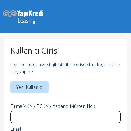
Kullanıcı Girişi
Leasing sürecinizle ilgili bilgilere erişebilmek için lütfen
giriş yapınız.
Yeni Kullanıcı
Firma VKN / TCKN / Yabancı Müşteri No :
Email :